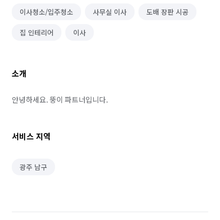
이사청소/입주청소
사무실 이사
도배 장판 시공
집 인테리어
이사
소개
안녕하세요. 뚱이 파트너입니다.
서비스 지역
광주 남구