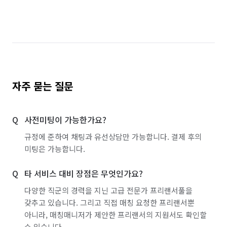
자주 묻는 질문
사전미팅이 가능한가요?
규정에 준하여 채팅과 유선상담만 가능합니다. 결제 후의
미팅은 가능합니다.
타 서비스 대비 장점은 무엇인가요?
다양한 직군의 경력을 지닌 고급 전문가 프리랜서풀을
갖추고 있습니다. 그리고 직접 매칭 요청한 프리랜서뿐
아니라, 매칭매니저가 제안한 프리랜서의 지원서도 확인할
수 있습니다.