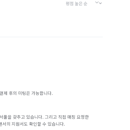
결제 후의 미팅은 가능합니다.
서풀을 갖추고 있습니다. 그리고 직접 매칭 요청한
랜서의 지원서도 확인할 수 있습니다.