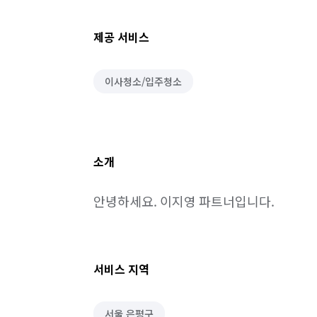
제공 서비스
이사청소/입주청소
소개
안녕하세요. 이지영 파트너입니다.
서비스 지역
서울 은평구