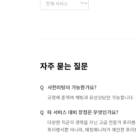
자주 묻는 질문
사전미팅이 가능한가요?
규정에 준하여 채팅과 유선상담만 가능합니다. 
타 서비스 대비 장점은 무엇인가요?
다양한 직군의 경력을 지닌 고급 전문가 프리랜
프리랜서뿐 아니라, 매칭매니저가 제안한 프리