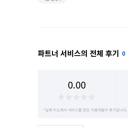
파트너 서비스의 전체 후기
0
0.00
*실제 미소에서 서비스를 받은 이용자들의 후기입니다.