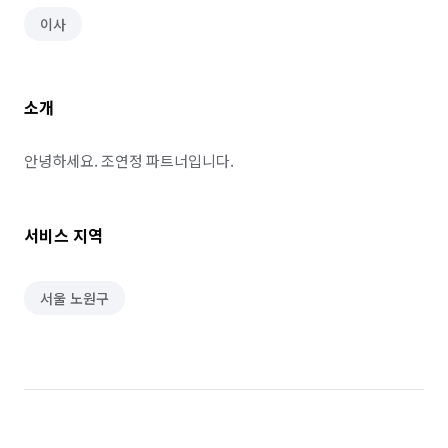
이사
소개
안녕하세요. 조연정 파트너입니다.
서비스 지역
서울 노원구