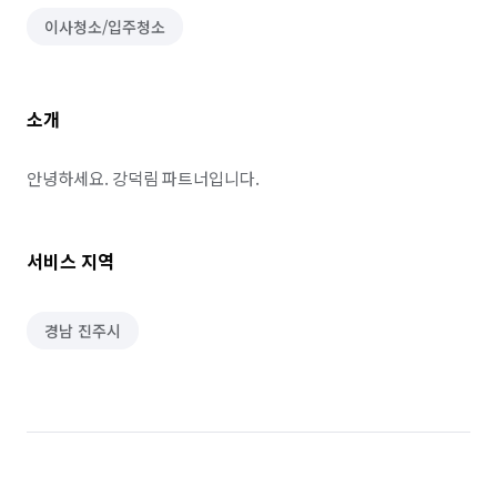
이사청소/입주청소
소개
안녕하세요. 강덕림 파트너입니다.
서비스 지역
경남 진주시