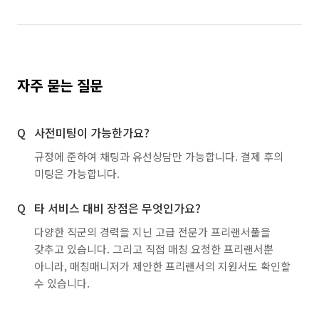
자주 묻는 질문
사전미팅이 가능한가요?
규정에 준하여 채팅과 유선상담만 가능합니다. 결제 후의
미팅은 가능합니다.
타 서비스 대비 장점은 무엇인가요?
다양한 직군의 경력을 지닌 고급 전문가 프리랜서풀을
갖추고 있습니다. 그리고 직접 매칭 요청한 프리랜서뿐
아니라, 매칭매니저가 제안한 프리랜서의 지원서도 확인할
수 있습니다.