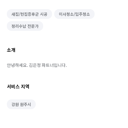
새집/헌집증후군 시공
이사청소/입주청소
정리수납 전문가
소개
안녕하세요. 김은정 파트너입니다.
서비스 지역
강원 원주시