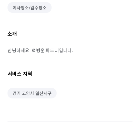
이사청소/입주청소
소개
안녕하세요. 백병훈 파트너입니다.
서비스 지역
경기 고양시 일산서구