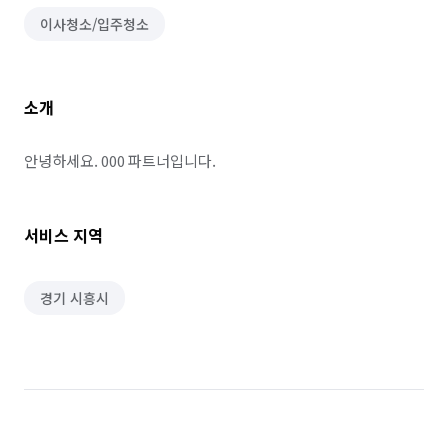
이사청소/입주청소
소개
안녕하세요. 000 파트너입니다.
서비스 지역
경기 시흥시