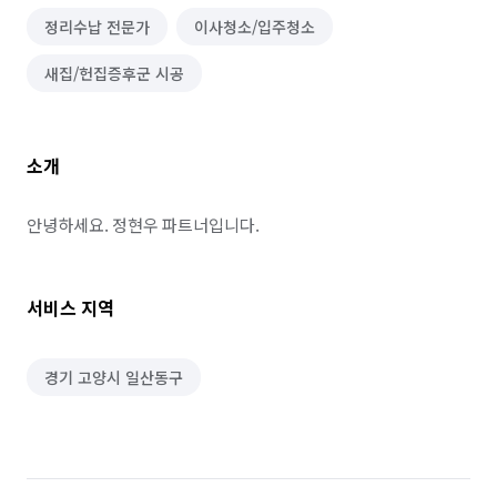
정리수납 전문가
이사청소/입주청소
새집/헌집증후군 시공
소개
안녕하세요. 정현우 파트너입니다.
서비스 지역
경기 고양시 일산동구