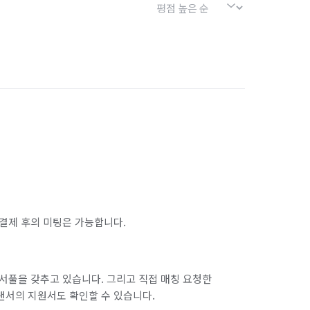
결제 후의 미팅은 가능합니다.
서풀을 갖추고 있습니다. 그리고 직접 매칭 요청한
랜서의 지원서도 확인할 수 있습니다.