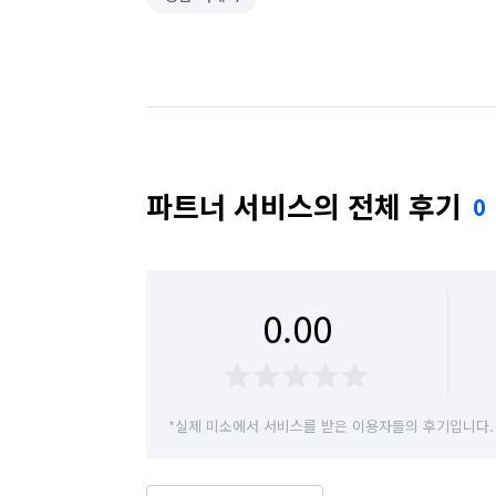
파트너 서비스의 전체 후기
0
0.00
*실제 미소에서 서비스를 받은 이용자들의 후기입니다.