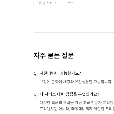
자주 묻는 질문
사전미팅이 가능한가요?
규정에 준하여 채팅과 유선상담만 가능합니다. 
타 서비스 대비 장점은 무엇인가요?
다양한 직군의 경력을 지닌 고급 전문가 프리랜
프리랜서뿐 아니라, 매칭매니저가 제안한 프리