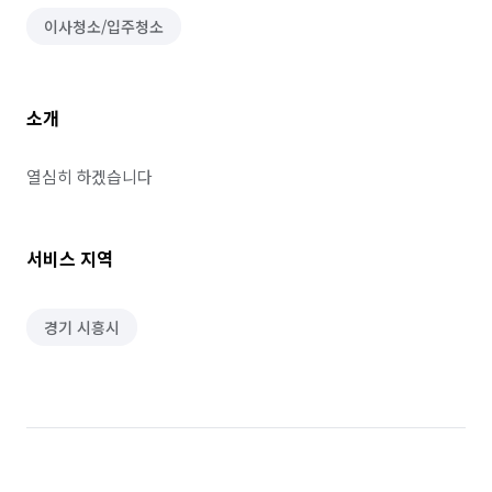
이사청소/입주청소
소개
열심히 하겠습니다
서비스 지역
경기 시흥시