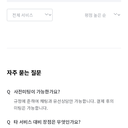
자주 묻는 질문
사전미팅이 가능한가요?
규정에 준하여 채팅과 유선상담만 가능합니다. 결제 후의
미팅은 가능합니다.
타 서비스 대비 장점은 무엇인가요?