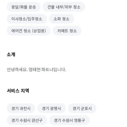
용달/화물 운송
건물 내부/외부 청소
이사청소/입주청소
소파 청소
에어컨 청소 (상업용)
카페트 청소
소개
안녕하세요. 엄태현 파트너입니다.
서비스 지역
경기 과천시
경기 광명시
경기 군포시
경기 수원시 권선구
경기 수원시 영통구