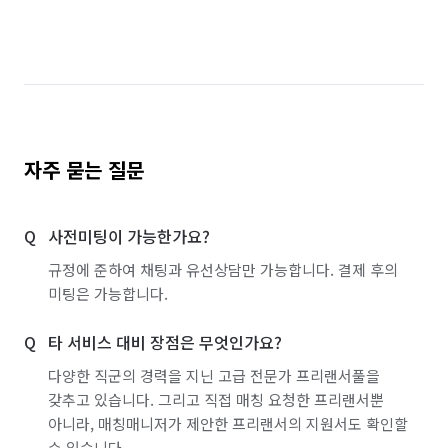
자주 묻는 질문
사전미팅이 가능한가요?
규정에 준하여 채팅과 유선상담만 가능합니다. 결제 후의
미팅은 가능합니다.
타 서비스 대비 장점은 무엇인가요?
다양한 직군의 경력을 지닌 고급 전문가 프리랜서풀을
갖추고 있습니다. 그리고 직접 매칭 요청한 프리랜서뿐
아니라, 매칭매니저가 제안한 프리랜서의 지원서도 확인할
수 있습니다.