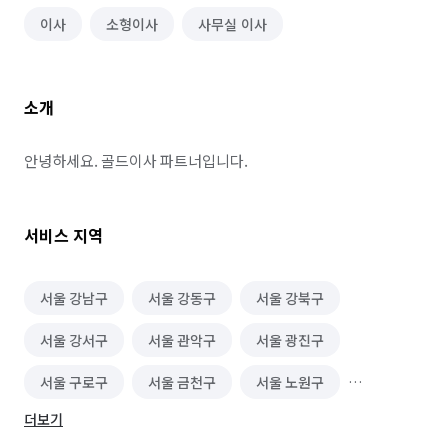
이사
소형이사
사무실 이사
소개
안녕하세요. 골드이사 파트너입니다.
서비스 지역
서울 강남구
서울 강동구
서울 강북구
서울 강서구
서울 관악구
서울 광진구
서울 구로구
서울 금천구
서울 노원구
더보기
서울 도봉구
서울 동대문구
서울 동작구