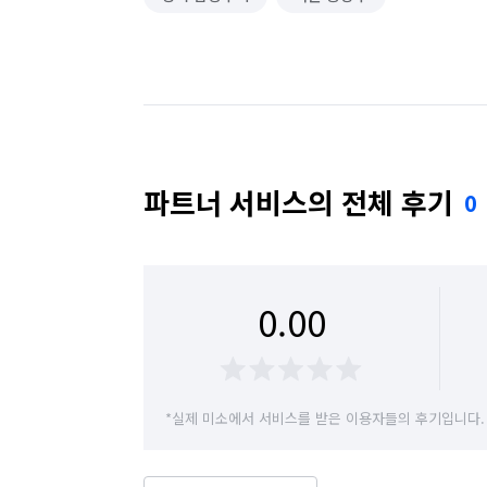
파트너 서비스의 전체 후기
0
0.00
*실제 미소에서 서비스를 받은 이용자들의 후기입니다.