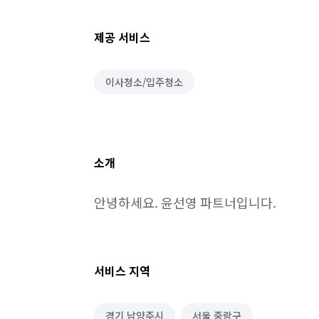
제공 서비스
이사청소/입주청소
소개
안녕하세요. 윤선영 파트너입니다.
서비스 지역
경기 남양주시
서울 중랑구