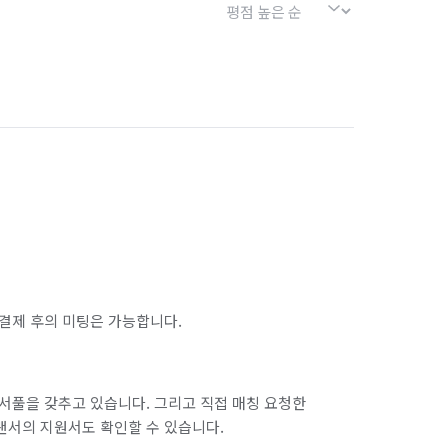
결제 후의 미팅은 가능합니다.
서풀을 갖추고 있습니다. 그리고 직접 매칭 요청한
랜서의 지원서도 확인할 수 있습니다.