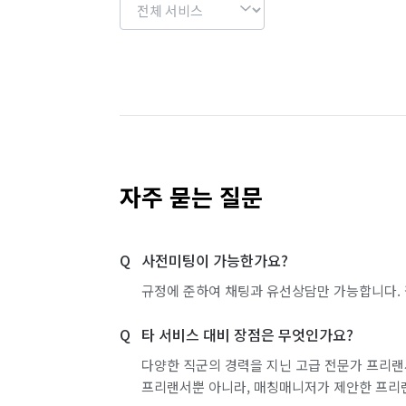
자주 묻는 질문
사전미팅이 가능한가요?
규정에 준하여 채팅과 유선상담만 가능합니다. 
타 서비스 대비 장점은 무엇인가요?
다양한 직군의 경력을 지닌 고급 전문가 프리랜
프리랜서뿐 아니라, 매칭매니저가 제안한 프리