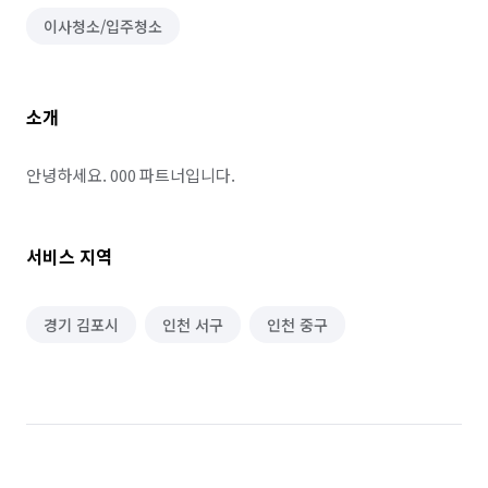
이사청소/입주청소
소개
안녕하세요. 000 파트너입니다.
서비스 지역
경기 김포시
인천 서구
인천 중구