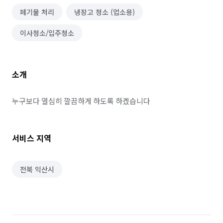
폐기물 처리
냉장고 청소 (업소용)
이사청소/입주청소
소개
누구보다 열심히 깔끔하게 하도록 하겠습니다
서비스 지역
전북 익산시