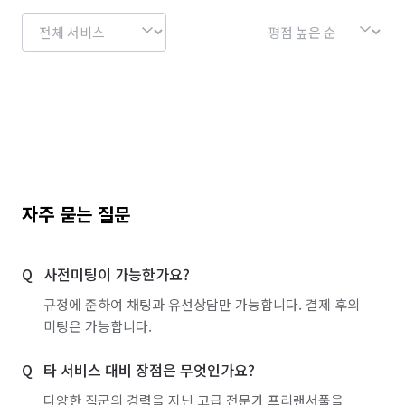
자주 묻는 질문
사전미팅이 가능한가요?
규정에 준하여 채팅과 유선상담만 가능합니다. 결제 후의
미팅은 가능합니다.
타 서비스 대비 장점은 무엇인가요?
다양한 직군의 경력을 지닌 고급 전문가 프리랜서풀을