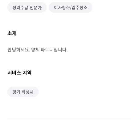
정리수납 전문가
이사청소/입주청소
소개
안녕하세요. 양씨 파트너입니다.
서비스 지역
경기 화성시