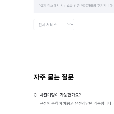
*실제 미소에서 서비스를 받은 이용자들의 후기입니다.
자주 묻는 질문
사전미팅이 가능한가요?
규정에 준하여 채팅과 유선상담만 가능합니다. 