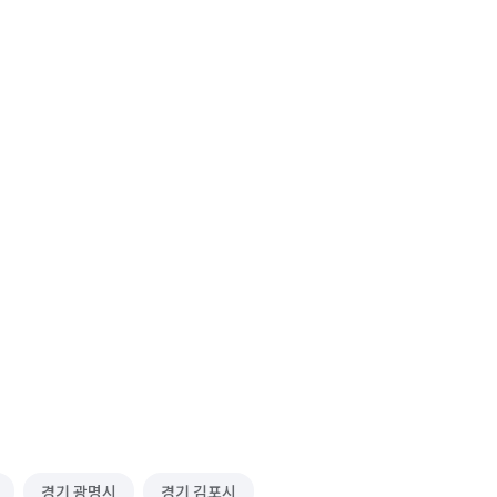
경기 광명시
경기 김포시