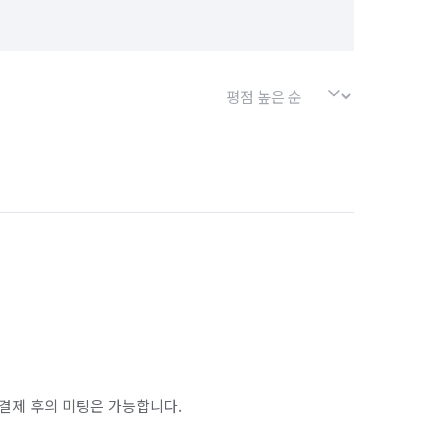
결제 후의 미팅은 가능합니다.