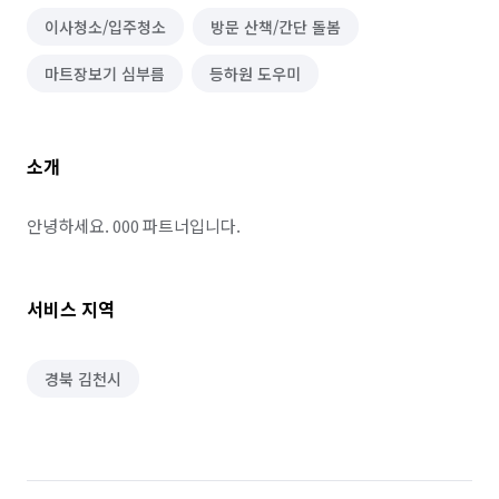
이사청소/입주청소
방문 산책/간단 돌봄
마트장보기 심부름
등하원 도우미
소개
안녕하세요. 000 파트너입니다.
서비스 지역
경북 김천시