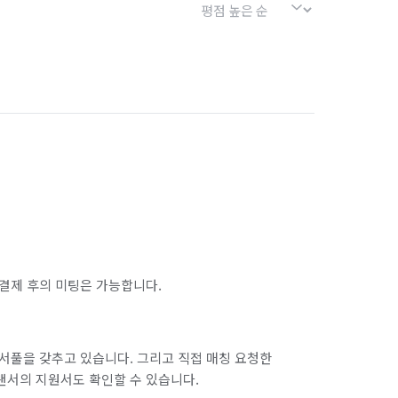
결제 후의 미팅은 가능합니다.
서풀을 갖추고 있습니다. 그리고 직접 매칭 요청한
랜서의 지원서도 확인할 수 있습니다.