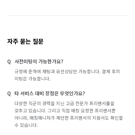
자주 묻는 질문
사전미팅이 가능한가요?
규정에 준하여 채팅과 유선상담만 가능합니다. 결제 후의
미팅은 가능합니다.
타 서비스 대비 장점은 무엇인가요?
다양한 직군의 경력을 지닌 고급 전문가 프리랜서풀을
갖추고 있습니다. 그리고 직접 매칭 요청한 프리랜서뿐
아니라, 매칭매니저가 제안한 프리랜서의 지원서도 확인할
수 있습니다.