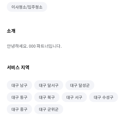
이사청소/입주청소
소개
안녕하세요. 000 파트너입니다.
서비스 지역
대구 남구
대구 달서구
대구 달성군
대구 동구
대구 북구
대구 서구
대구 수성구
대구 중구
대구 군위군