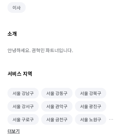
이사
소개
안녕하세요. 권혁민 파트너입니다.
서비스 지역
서울 강남구
서울 강동구
서울 강북구
서울 강서구
서울 관악구
서울 광진구
서울 구로구
서울 금천구
서울 노원구
더보기
서울 도봉구
서울 동대문구
서울 동작구