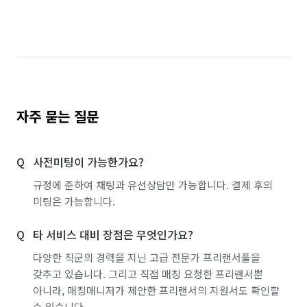
자주 묻는 질문
사전미팅이 가능한가요?
규정에 준하여 채팅과 유선상담만 가능합니다. 결제 후의
미팅은 가능합니다.
타 서비스 대비 장점은 무엇인가요?
다양한 직군의 경력을 지닌 고급 전문가 프리랜서풀을
갖추고 있습니다. 그리고 직접 매칭 요청한 프리랜서뿐
아니라, 매칭매니저가 제안한 프리랜서의 지원서도 확인할
수 있습니다.