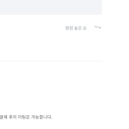
결제 후의 미팅은 가능합니다.