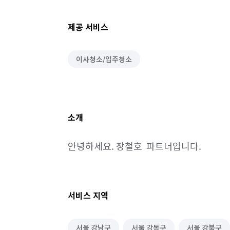
제공 서비스
이사청소/입주청소
소개
안녕하세요. 장철호  파트너입니다.
서비스 지역
서울 강남구
서울 강동구
서울 강북구