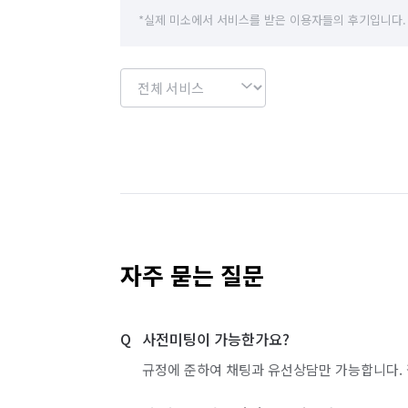
*실제 미소에서 서비스를 받은 이용자들의 후기입니다.
자주 묻는 질문
사전미팅이 가능한가요?
규정에 준하여 채팅과 유선상담만 가능합니다. 