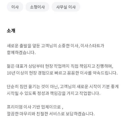
이사
소형이사
사무실 이사
소개
새로운 출발을 앞둔 고객님의 소중한 이사, 이사스타트가 
함께하겠습니다.

젊은 대표가 상담부터 현장 작업까지 직접 책임지고 진행하며, 
10년 이상의 현장 경험으로 빠르고 꼼꼼한 이사를 약속드립니다.

단순히 짐만 옮기는 것이 아닌, 고객님의 새로운 시작이 기분 좋게 
시작될 수 있도록 정성과 책임감을 가지고 작업합니다.

프리미엄 이사 기반 업체이므로 , 

깔끔한 마무리와 친절한 서비스로 보답하겠습니다.