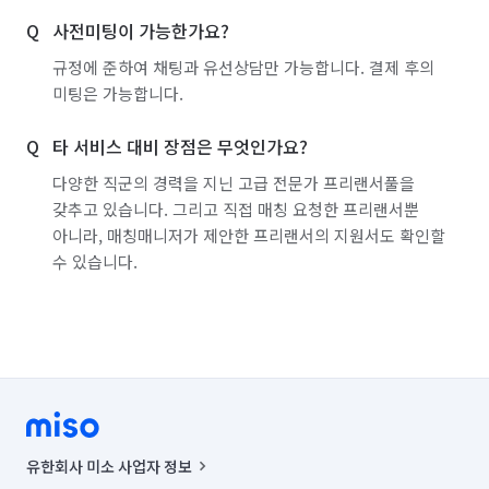
사전미팅이 가능한가요?
규정에 준하여 채팅과 유선상담만 가능합니다. 결제 후의
미팅은 가능합니다.
타 서비스 대비 장점은 무엇인가요?
다양한 직군의 경력을 지닌 고급 전문가 프리랜서풀을
갖추고 있습니다. 그리고 직접 매칭 요청한 프리랜서뿐
아니라, 매칭매니저가 제안한 프리랜서의 지원서도 확인할
수 있습니다.
유한회사 미소 사업자 정보