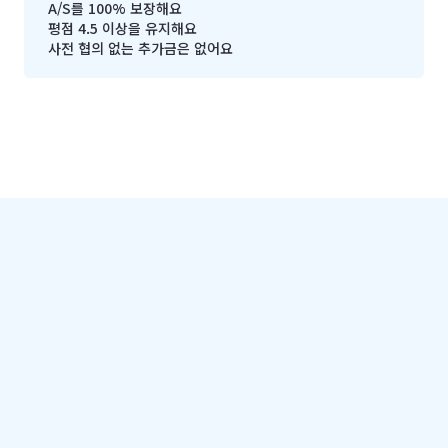
A/S를 100% 보장해요
평점 4.5 이상을 유지해요
사전 협의 없는 추가금은 없어요